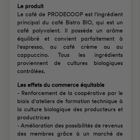
Le produit
Le café de PRODECOOP est l'ingrédient
principal du café Bistro BIO, qui est un
café polyvalent. Il possède un arôme
équilibré et convient parfaitement à
l'espresso, au café crème ou au
cappuccino. Tous les ingrédients
proviennent de cultures biologiques
contrôlées.
Les effets du commerce équitable
- Renforcement de la coopérative par le
biais d'ateliers de formation technique à
la culture biologique des producteurs et
productrices
- Amélioration des possibilités de revenus
des membres grâce à un marché de