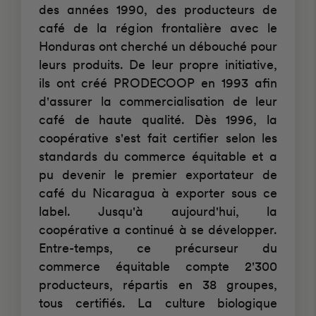
des années 1990, des producteurs de
café de la région frontalière avec le
Honduras ont cherché un débouché pour
leurs produits. De leur propre initiative,
ils ont créé PRODECOOP en 1993 afin
d'assurer la commercialisation de leur
café de haute qualité. Dès 1996, la
coopérative s'est fait certifier selon les
standards du commerce équitable et a
pu devenir le premier exportateur de
café du Nicaragua à exporter sous ce
label. Jusqu'à aujourd'hui, la
coopérative a continué à se développer.
Entre-temps, ce précurseur du
commerce équitable compte 2'300
producteurs, répartis en 38 groupes,
tous certifiés. La culture biologique