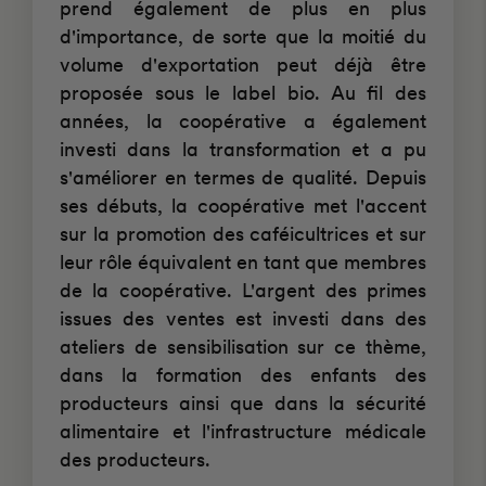
prend également de plus en plus
d'importance, de sorte que la moitié du
volume d'exportation peut déjà être
proposée sous le label bio. Au fil des
années, la coopérative a également
investi dans la transformation et a pu
s'améliorer en termes de qualité. Depuis
ses débuts, la coopérative met l'accent
sur la promotion des caféicultrices et sur
leur rôle équivalent en tant que membres
de la coopérative. L'argent des primes
issues des ventes est investi dans des
ateliers de sensibilisation sur ce thème,
dans la formation des enfants des
producteurs ainsi que dans la sécurité
alimentaire et l'infrastructure médicale
des producteurs.