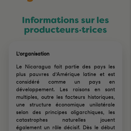
Informations sur les
producteurs·trices
L'organisation
Le Nicaragua fait partie des pays les
plus pauvres d'Amérique latine et est
considéré comme un pays en
développement. Les raisons en sont
multiples, outre les facteurs historiques,
une structure économique unilatérale
selon des principes oligarchiques, les
catastrophes naturelles jouent
également un rôle décisif. Dès le début