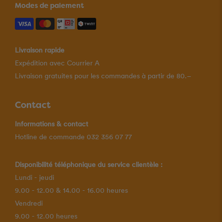
Modes de paiement
Livraison rapide
Expédition avec Courrier A
Livraison gratuites pour les commandes à partir de 80.–
Contact
Informations & contact
Hotline de commande 032 356 07 77
Disponibilité téléphonique du service clientèle :
Lundi - jeudi
9.00 - 12.00 & 14.00 - 16.00 heures
Vendredi
9.00 - 12.00 heures