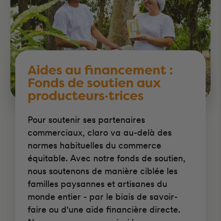
Aides au financement :
Fonds de soutien aux
producteurs·trices
Pour soutenir ses partenaires
commerciaux, claro va au-delà des
normes habituelles du commerce
équitable. Avec notre fonds de soutien,
nous soutenons de manière ciblée les
familles paysannes et artisanes du
monde entier - par le biais de savoir-
faire ou d'une aide financière directe.