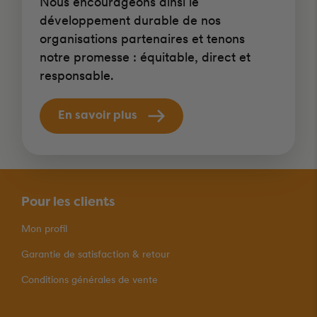
Nous encourageons ainsi le
développement durable de nos
organisations partenaires et tenons
notre promesse : équitable, direct et
responsable.
En savoir plus
Pour les clients
Mon profil
Garantie de satisfaction & retour
Conditions générales de vente