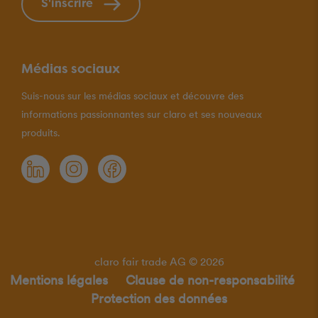
S'inscrire
Médias sociaux
Suis-nous sur les médias sociaux et découvre des
informations passionnantes sur claro et ses nouveaux
produits.
claro fair trade AG © 2026
Mentions légales
Clause de non-responsabilité
Protection des données