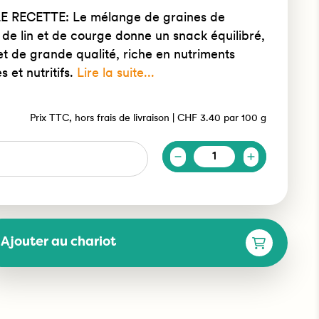
 RECETTE: Le mélange de graines de
 de lin et de courge donne un snack équilibré,
et de grande qualité, riche en nutriments
 et nutritifs.
Lire la suite...
Prix TTC, hors frais de livraison |
CHF 3.40
par
100 g
Quantité
Ajouter au chariot