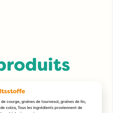
 produits
ltsstoffe
 de courge, graines de tournesol, graines de lin,
 de colza, Tous les ingrédients proviennent de