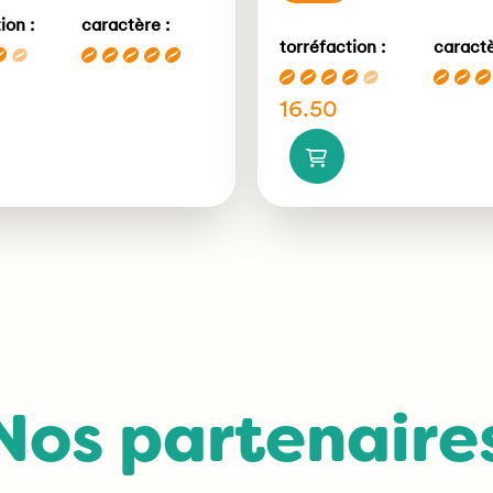
ion :
caractère :
torréfaction :
caractè
16.50
Nos partenaire