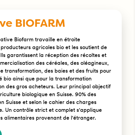
ive BIOFARM
ative Biofarm travaille en étroite
 producteurs agricoles bio et les soutient de
. Ils garantissent la réception des récoltes et
mercialisation des céréales, des oléagineux,
de transformation, des baies et des fruits pour
 bio ainsi que pour la transformation
ion des gros acheteurs. Leur principal objectif
riculture biologique en Suisse. 90% des
en Suisse et selon le cahier des charges
. Un contrôle strict et complet s'applique
 alimentaires provenant de l'étranger.