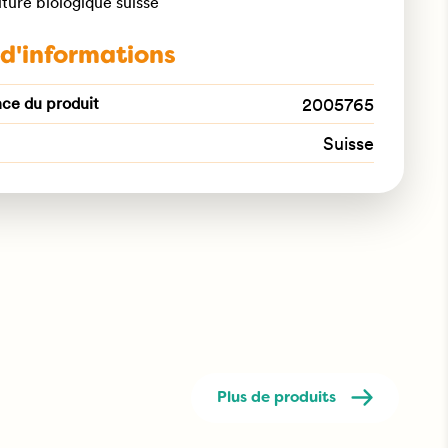
lture biologique suisse
 d'informations
ce du produit
2005765
Suisse
Plus de produits