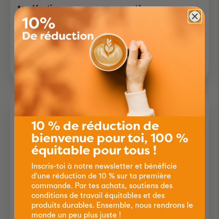
torréfaction :
caractère :
8.90
10 % de réduction de
bienvenue pour toi, 100 %
équitable pour tous !
Inscris-toi à notre newsletter et bénéficie
d'une réduction de 10 % sur ta première
commande. Par tes achats, soutiens des
conditions de travail équitables et des
produits durables. Ensemble, nous rendrons le
monde un peu plus juste !