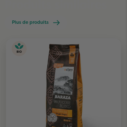
Produits similaires
Plus de produits