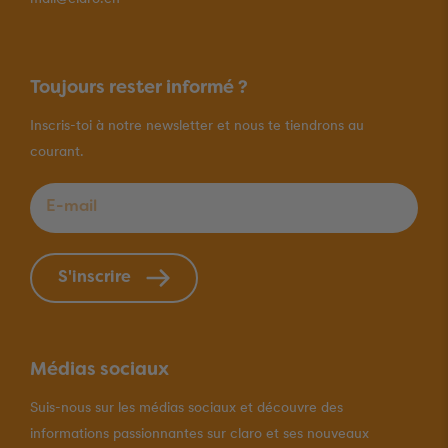
Toujours rester informé ?
Inscris-toi à notre newsletter et nous te tiendrons au
courant.
E-mail
*
S'inscrire
Médias sociaux
Suis-nous sur les médias sociaux et découvre des
informations passionnantes sur claro et ses nouveaux