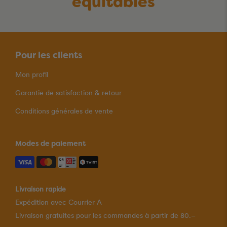
équitables
Pour les clients
Mon profil
Garantie de satisfaction & retour
Conditions générales de vente
Modes de paiement
Livraison rapide
Expédition avec Courrier A
Livraison gratuites pour les commandes à partir de 80.–