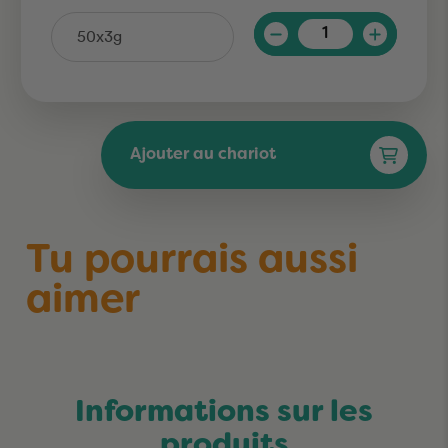
Quantité
Ajouter au chariot
Tu pourrais aussi
aimer
Informations sur les
produits