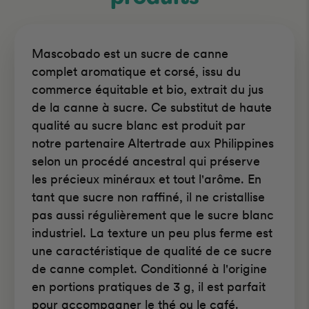
Mascobado est un sucre de canne
complet aromatique et corsé, issu du
commerce équitable et bio, extrait du jus
de la canne à sucre. Ce substitut de haute
qualité au sucre blanc est produit par
notre partenaire Altertrade aux Philippines
selon un procédé ancestral qui préserve
les précieux minéraux et tout l'arôme. En
tant que sucre non raffiné, il ne cristallise
pas aussi régulièrement que le sucre blanc
industriel. La texture un peu plus ferme est
une caractéristique de qualité de ce sucre
de canne complet. Conditionné à l'origine
en portions pratiques de 3 g, il est parfait
pour accompagner le thé ou le café.