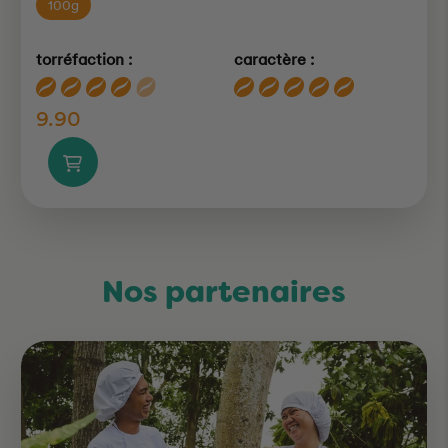
100g
torréfaction :
caractère :
9.90
Nos partenaires