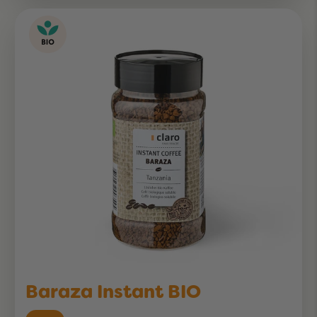
Baraza Instant BIO