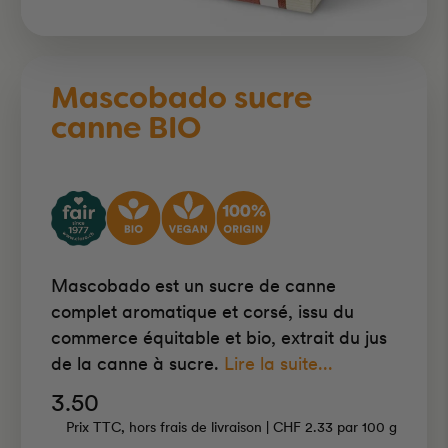
Mascobado sucre
canne BIO
Mascobado est un sucre de canne
complet aromatique et corsé, issu du
commerce équitable et bio, extrait du jus
de la canne à sucre.
Lire la suite...
3.50
Prix TTC, hors frais de livraison |
CHF 2.33
par
100 g