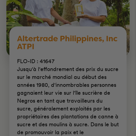
Altertrade Philippines, Inc
ATPI
FLO-ID : 41647
Jusqu'à l'effondrement des prix du sucre
sur le marché mondial au début des
années 1980, d'innombrables personnes
gagnaient leur vie sur l'île sucrière de
Negros en tant que travailleurs du
sucre, généralement exploités par les
propriétaires des plantations de canne à
sucre et des moulins à sucre. Dans le but
de promouvoir la paix et le