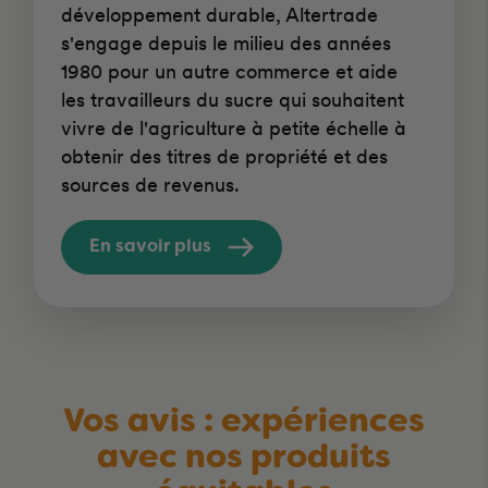
développement durable, Altertrade
s'engage depuis le milieu des années
1980 pour un autre commerce et aide
les travailleurs du sucre qui souhaitent
vivre de l'agriculture à petite échelle à
obtenir des titres de propriété et des
sources de revenus.
En savoir plus
Vos avis : expériences
avec nos produits