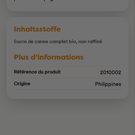
Inhaltsstoffe
Sucre de canne complet bio, non raffiné
Plus d'informations
Référence du produit
2010002
Origine
Philippines