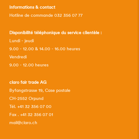
Informations & contact
Hotline de commande 032 356 07 77
Disponibilité téléphonique du service clientèle :
Lundi - jeudi
9.00 - 12.00 & 14.00 - 16.00 heures
Vendredi
9.00 - 12.00 heures
claro fair trade AG
Byfangstrasse 19, Case postale
CH-2552 Orpund
Tél. +41 32 356 07 00
Fax . +41 32 356 07 01
mail@claro.ch