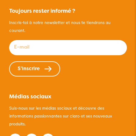
Toujours rester informé ?
Inscris-toi à notre newsletter et nous te tiendrons au
courant.
E-mail
*
S'inscrire
Médias sociaux
Suis-nous sur les médias sociaux et découvre des
informations passionnantes sur claro et ses nouveaux
produits.