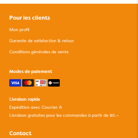
Pour les clients
Mon profil
Garantie de satisfaction & retour
Conditions générales de vente
Modes de paiement
Livraison rapide
Expédition avec Courrier A
Livraison gratuites pour les commandes à partir de 80.–
Contact