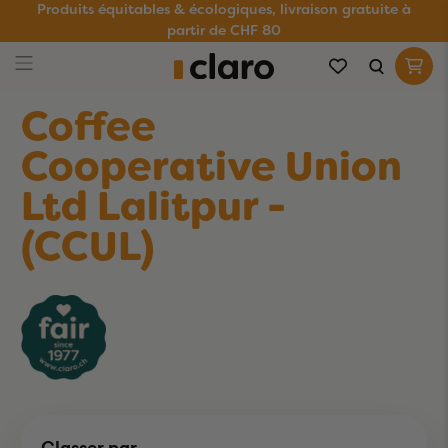
Produits équitables & écologiques, livraison gratuite à
partir de CHF 80
Coffee
Cooperative Union
Ltd Lalitpur -
(CCUL)
Classer par