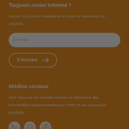
Toujours rester informé ?
Inscris-toi à notre newsletter et nous te tiendrons au
courant.
E-mail
*
S'inscrire
Médias sociaux
Suis-nous sur les médias sociaux et découvre des
informations passionnantes sur claro et ses nouveaux
produits.