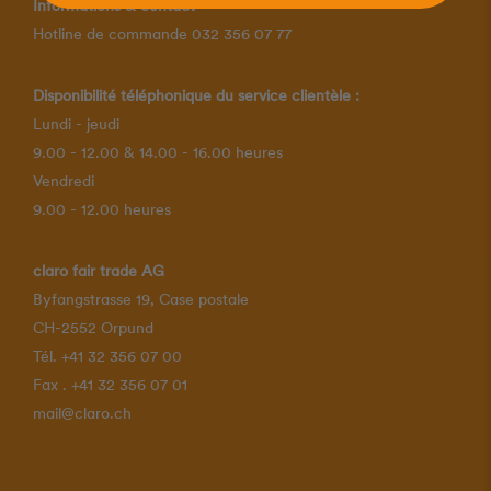
Informations & contact
Hotline de commande 032 356 07 77
Disponibilité téléphonique du service clientèle :
Lundi - jeudi
9.00 - 12.00 & 14.00 - 16.00 heures
Vendredi
9.00 - 12.00 heures
claro fair trade AG
Byfangstrasse 19, Case postale
CH-2552 Orpund
Tél. +41 32 356 07 00
Fax . +41 32 356 07 01
mail@claro.ch