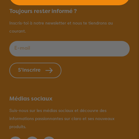
Toujours rester informé ?
Inscris-toi à notre newsletter et nous te tiendrons au
courant.
E-mail
*
S'inscrire
Médias sociaux
Suis-nous sur les médias sociaux et découvre des
informations passionnantes sur claro et ses nouveaux
produits.