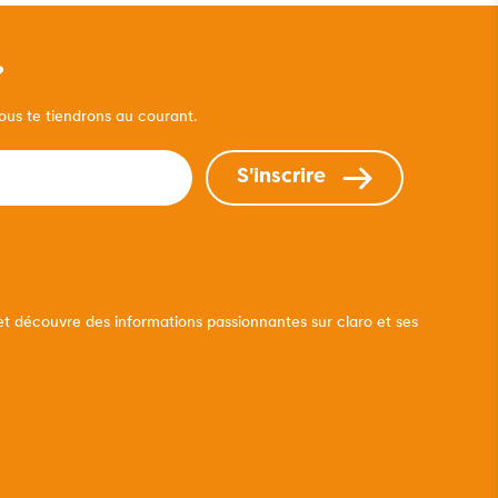
?
nous te tiendrons au courant.
S'inscrire
et découvre des informations passionnantes sur claro et ses