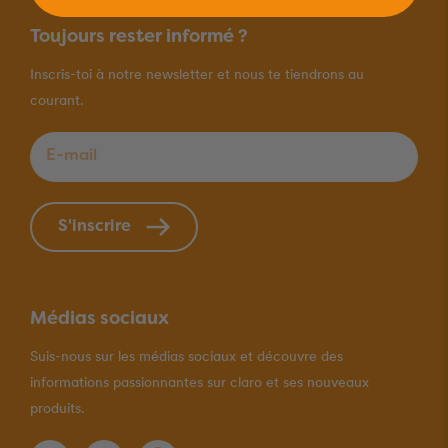
Toujours rester informé ?
Inscris-toi à notre newsletter et nous te tiendrons au
courant.
E-mail
*
S'inscrire
Médias sociaux
Suis-nous sur les médias sociaux et découvre des
informations passionnantes sur claro et ses nouveaux
produits.