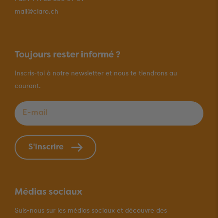
mail@claro.ch
Toujours rester informé ?
Inscris-toi à notre newsletter et nous te tiendrons au
courant.
E-mail
*
S'inscrire
Médias sociaux
Suis-nous sur les médias sociaux et découvre des