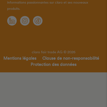
informations passionnantes sur claro et ses nouveaux
produits.
claro fair trade AG © 2026
Mentions légales
Clause de non-responsabilité
Protection des données