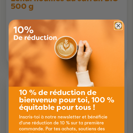
500 g
500g
9.90
10 % de réduction de
bienvenue pour toi, 100 %
équitable pour tous !
Inscris-toi à notre newsletter et bénéficie
d'une réduction de 10 % sur ta première
commande. Par tes achats, soutiens des