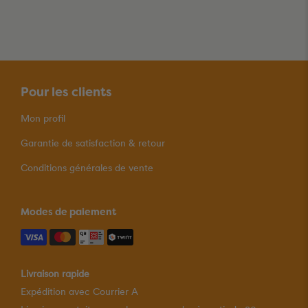
Pour les clients
Mon profil
Garantie de satisfaction & retour
Conditions générales de vente
Modes de paiement
Livraison rapide
Expédition avec Courrier A