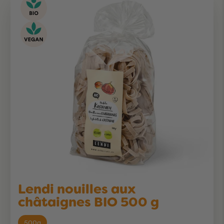
Lendi nouilles aux
châtaignes BIO 500 g
500g