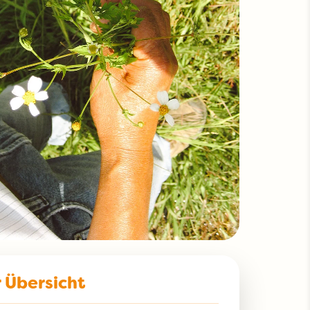
r Übersicht