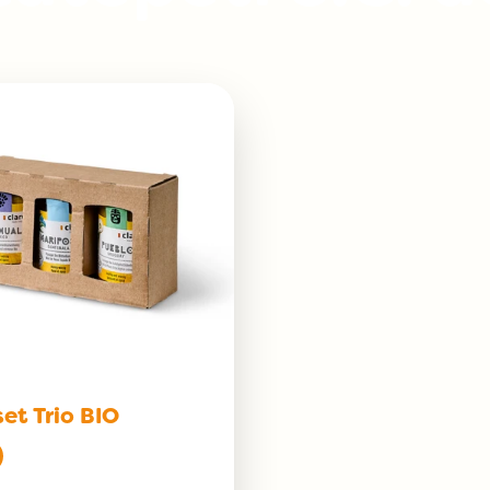
et Trio BIO