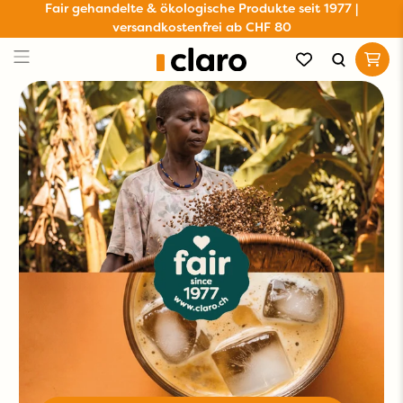
Fair gehandelte & ökologische Produkte seit 1977 |
versandkostenfrei ab CHF 80