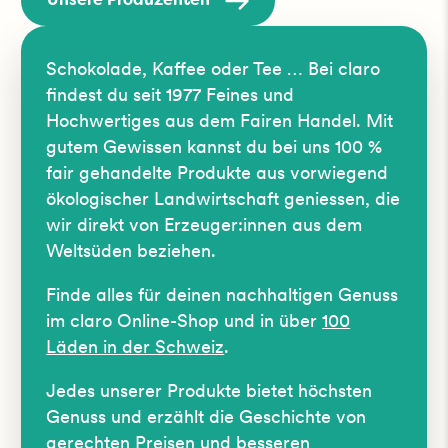
Unsere Produzenten
Schokolade, Kaffee oder Tee … Bei claro
findest du seit 1977 Feines und
Hochwertiges aus dem Fairen Handel. Mit
gutem Gewissen kannst du bei uns 100 %
fair gehandelte Produkte aus vorwiegend
ökologischer Landwirtschaft geniessen, die
wir direkt von Erzeuger:innen aus dem
Weltsüden beziehen.
Finde alles für deinen nachhaltigen Genuss
im claro Online-Shop und in über
100
Läden in der Schweiz
.
Jedes unserer Produkte bietet höchsten
Genuss und erzählt die Geschichte von
gerechten Preisen und besseren