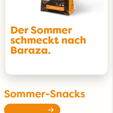
Der Sommer
schmeckt nach
Baraza.
Sommer-Snacks
Mehr entdecken