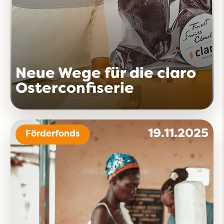
Neue Wege für die claro
Osterconfiserie
19.11.2025
Förderfonds