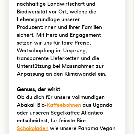
nachhaltige Landwirtschaft und
Biodiversität vor Ort, welche die
Lebensgrundlage unserer
Produzent:innen und ihrer Familien
sichert. Mit Herz und Engagement
setzen wir uns für faire Preise,
Wertschöpfung im Ursprung,
transparente Lieferketten und die
Unterstützung bei Massnahmen zur
Anpassung an den Klimawandel ein.
Genuss, der wirkt
Ob du dich für unsere vollmundigen
Abakali Bio-
Kaffeebohnen
aus Uganda
oder unseren Segelkaffee Atlantico
entscheidest, für feinste Bio-
Schokoladen
wie unsere Panama Vegan