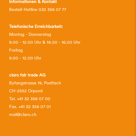
Informationen & Kontakt
Bestell-Hotline 032 356 07 77
Telefonische Erreichbarkeit:
Montag - Donnerstag
9.00 - 12.00 Uhr & 14.00 - 16.00 Uhr
Freitag
9.00 - 12.00 Uhr
claro fair trade AG
Byfangstrasse 19, Postfach
CH-2552 Orpund
Tel. +41 32 356 07 00
Fax. +41 32 356 07 01
mail@claro.ch