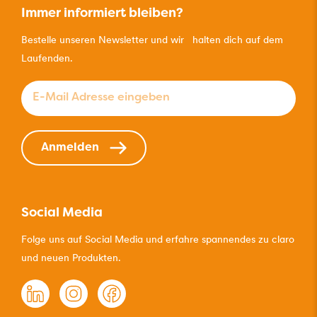
Immer informiert bleiben?
Bestelle unseren Newsletter und wir halten dich auf dem
Laufenden.
E-Mail Adresse eingeben
*
Anmelden
Social Media
Folge uns auf Social Media und erfahre spannendes zu claro
und neuen Produkten.