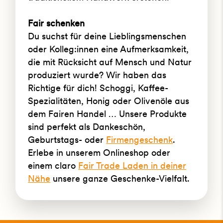
Fair schenken
Du suchst für deine Lieblingsmenschen
oder Kolleg:innen eine Aufmerksamkeit,
die mit Rücksicht auf Mensch und Natur
produziert wurde? Wir haben das
Richtige für dich! Schoggi, Kaffee-
Spezialitäten, Honig oder Olivenöle aus
dem Fairen Handel … Unsere Produkte
sind perfekt als Dankeschön,
Geburtstags- oder
Firmengeschenk
.
Erlebe in unserem Onlineshop oder
einem claro
Fair Trade Laden in deiner
Nähe
unsere ganze Geschenke-Vielfalt.