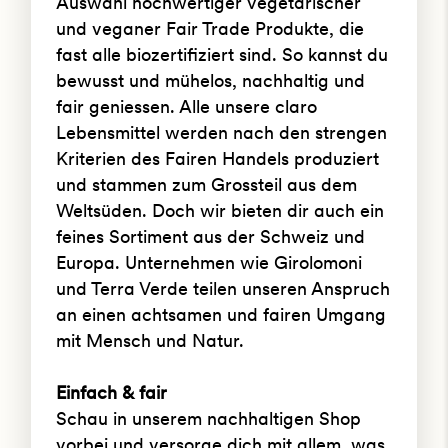
Auswahl hochwertiger vegetarischer
und veganer Fair Trade Produkte, die
fast alle biozertifiziert sind. So kannst du
bewusst und mühelos, nachhaltig und
fair geniessen. Alle unsere claro
Lebensmittel werden nach den strengen
Kriterien des Fairen Handels produziert
und stammen zum Grossteil aus dem
Weltsüden. Doch wir bieten dir auch ein
feines Sortiment aus der Schweiz und
Europa. Unternehmen wie Girolomoni
und Terra Verde teilen unseren Anspruch
an einen achtsamen und fairen Umgang
mit Mensch und Natur.
Einfach & fair
Schau in unserem nachhaltigen Shop
vorbei und versorge dich mit allem, was