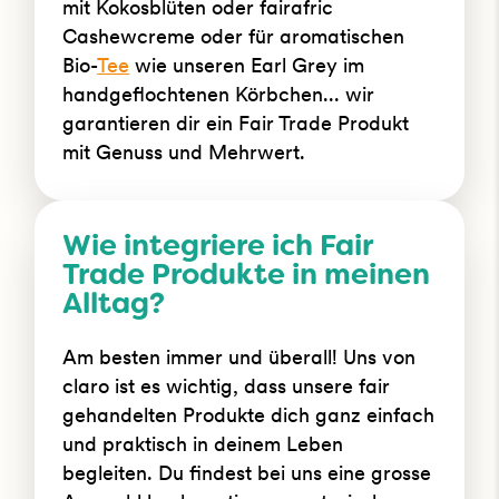
mit Kokosblüten oder fairafric
Cashewcreme oder für aromatischen
Bio-
Tee
wie unseren Earl Grey im
handgeflochtenen Körbchen... wir
garantieren dir ein Fair Trade Produkt
mit Genuss und Mehrwert.
Wie integriere ich Fair
Trade Produkte in meinen
Alltag?
Am besten immer und überall! Uns von
claro ist es wichtig, dass unsere fair
gehandelten Produkte dich ganz einfach
und praktisch in deinem Leben
begleiten. Du findest bei uns eine grosse