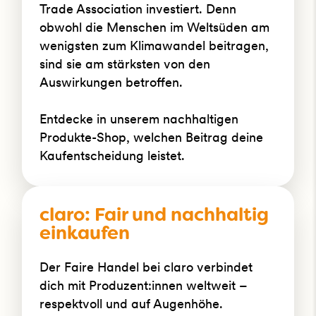
Trade Association investiert. Denn
obwohl die Menschen im Weltsüden am
wenigsten zum Klimawandel beitragen,
sind sie am stärksten von den
Auswirkungen betroffen.
Entdecke in unserem nachhaltigen
Produkte-Shop, welchen Beitrag deine
Kaufentscheidung leistet.
claro: Fair und nachhaltig
einkaufen
Der Faire Handel bei claro verbindet
dich mit Produzent:innen weltweit –
respektvoll und auf Augenhöhe.