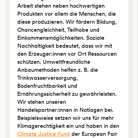
Arbeit stehen neben hochwertigen
Produkten vor allem die Menschen, die
diese produzieren. Wir fördern Bildung,
Chancengleichheit, Teilhabe und
Einkommensmöglichkeiten. Soziale
Nachhaltigkeit bedeutet, dass wir mit
den Erzeuger:innen vor Ort Ressourcen
schützen. Umweltfreundliche
Anbaumethoden helfen z. B. die
Trinkwasserversorgung,
Bodenfruchtbarkeit und
Ernährungssicherheit zu gewährleisten.
Wir stehen unseren
Handelspartner:innen in Notlagen bei.
Beispielsweise setzen wir uns für mehr
Klimagerechtigkeit ein und haben in den
Climate Justice Fund
der European Fair