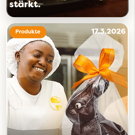
stärkt.
17.3.2026
Produkte