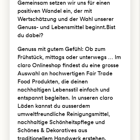
Gemeinsam setzen wir uns für einen
positiven Wandel ein, der mit
Wertschätzung und der Wahl unserer
Genuss- und Lebensmittel beginnt.
Bist
du dabei?
Genuss mit gutem Gefühl: Ob zum
Frühstück, mittags oder unterwegs … Im
claro Onlineshop findest du eine grosse
Auswahl an hochwertigen Fair Trade
Food Produkten, die deinen
nachhaltigen Lebensstil einfach und
entspannt begleiten. In unseren claro
Läden kannst du ausserdem
umweltfreundliche Reinigungsmittel,
nachhaltige Schönheitspflege und
Schönes & Dekoratives aus
traditionellem Handwerk erstehen.