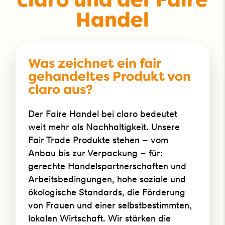
claro und der Faire
Handel
Was zeichnet ein fair
gehandeltes Produkt von
claro aus?
Der Faire Handel bei claro bedeutet
weit mehr als Nachhaltigkeit. Unsere
Fair Trade Produkte stehen – vom
Anbau bis zur Verpackung – für:
gerechte Handelspartnerschaften und
Arbeitsbedingungen, hohe soziale und
ökologische Standards, die Förderung
von Frauen und einer selbstbestimmten,
lokalen Wirtschaft. Wir stärken die