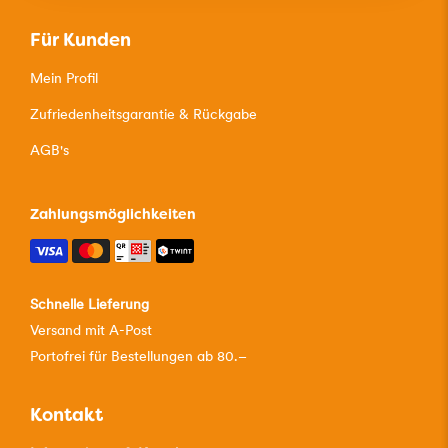
Für Kunden
Mein Profil
Zufriedenheitsgarantie & Rückgabe
AGB's
Zahlungsmöglichkeiten
Schnelle Lieferung
Versand mit A-Post
Portofrei für Bestellungen ab 80.–
Kontakt