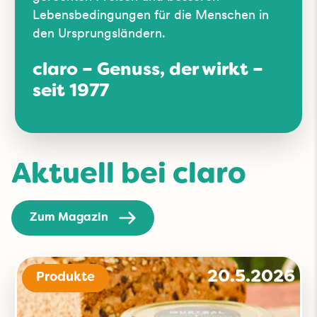
Lebensbedingungen für die Menschen in
den Ursprungsländern.
claro – Genuss, der wirkt –
seit 1977
Aktuell bei claro
Zum Magazin
20.5.2026
Produkte