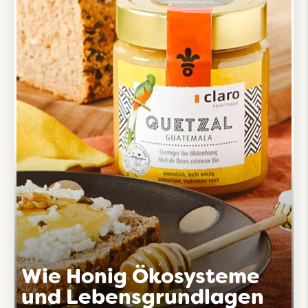
Wie Honig Ökosysteme
und Lebensgrundlagen