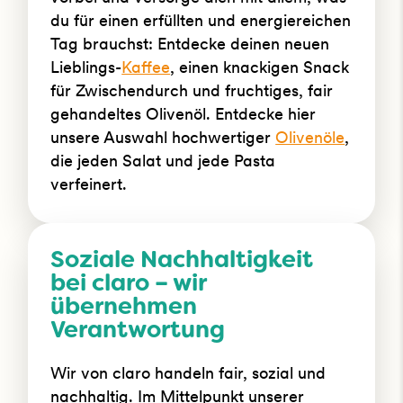
du für einen erfüllten und energiereichen
Tag brauchst: Entdecke deinen neuen
Lieblings-
Kaffee
, einen knackigen Snack
für Zwischendurch und fruchtiges, fair
gehandeltes Olivenöl. Entdecke hier
unsere Auswahl hochwertiger
Olivenöle
,
die jeden Salat und jede Pasta
verfeinert.
Soziale Nachhaltigkeit
bei claro – wir
übernehmen
Verantwortung
Wir von claro handeln fair, sozial und
nachhaltig. Im Mittelpunkt unserer