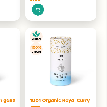
n ganz
1001 Organic Royal Curry