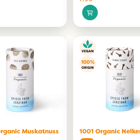
Organic Muskatnuss
1001 Organic Nelke