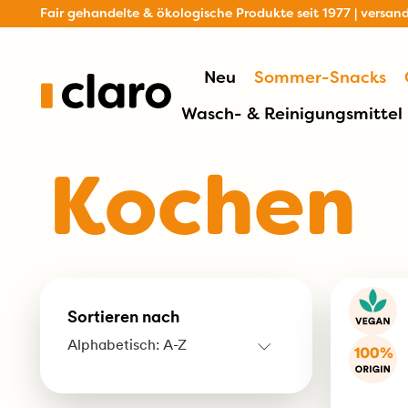
Fair gehandelte & ökologische Produkte seit 1977 | versan
Neu
Sommer-Snacks
Wasch- & Reinigungsmittel
Kochen
Sortieren nach