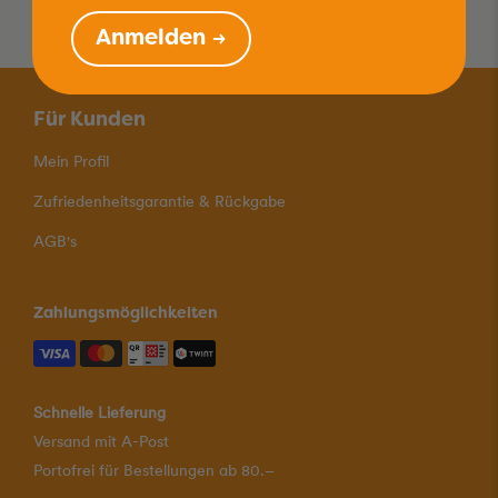
Anmelden →
Für Kunden
Mein Profil
Zufriedenheitsgarantie & Rückgabe
AGB's
Zahlungsmöglichkeiten
Schnelle Lieferung
Versand mit A-Post
Portofrei für Bestellungen ab 80.–