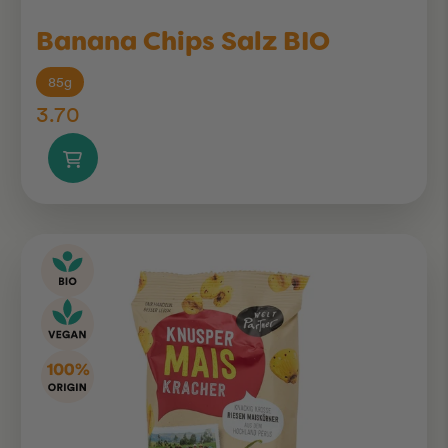
Banana Chips Salz BIO
85g
3.70