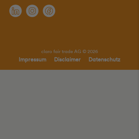
claro fair trade AG © 2026
Impressum
Disclaimer
Datenschutz