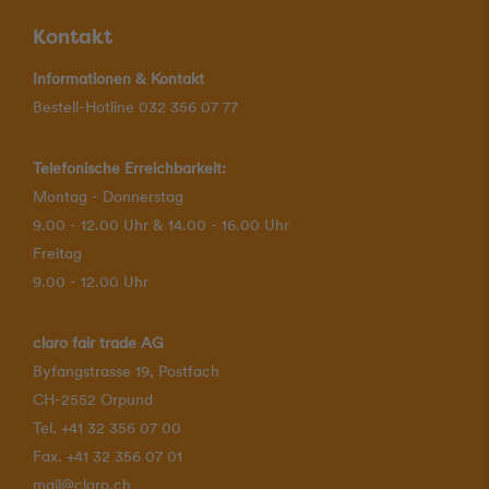
Kontakt
Informationen & Kontakt
Bestell-Hotline 032 356 07 77
Telefonische Erreichbarkeit:
Montag - Donnerstag
9.00 - 12.00 Uhr & 14.00 - 16.00 Uhr
Freitag
9.00 - 12.00 Uhr
claro fair trade AG
Byfangstrasse 19, Postfach
CH-2552 Orpund
Tel. +41 32 356 07 00
Fax. +41 32 356 07 01
mail@claro.ch