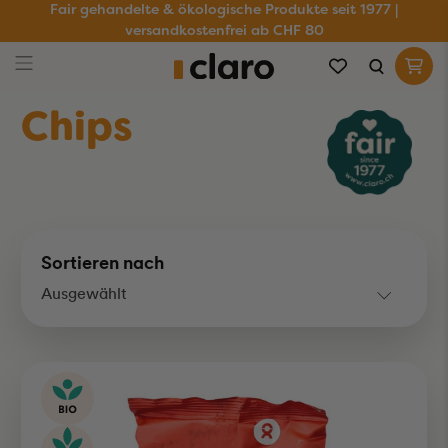
Fair gehandelte & ökologische Produkte seit 1977 |
versandkostenfrei ab CHF 80
Chips
Sortieren nach