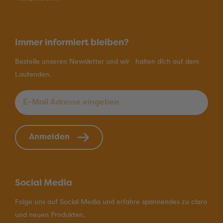
Immer informiert bleiben?
Bestelle unseren Newsletter und wir halten dich auf dem
Laufenden.
E-Mail Adresse eingeben
*
Anmelden
Social Media
Folge uns auf Social Media und erfahre spannendes zu claro
und neuen Produkten.