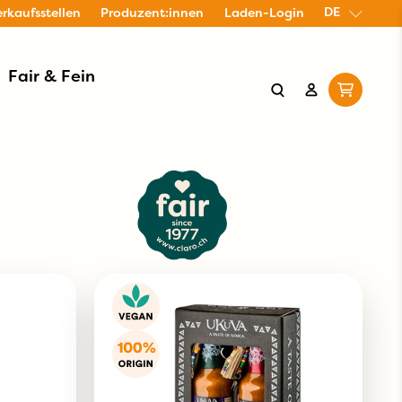
DE
erkaufsstellen
Produzent:innen
Laden-Login
Fair & Fein