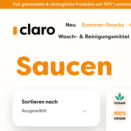
Fair gehandelte & ökologische Produkte seit 1977 | versan
Neu
Sommer-Snacks
Wasch- & Reinigungsmittel
Saucen
Sortieren nach