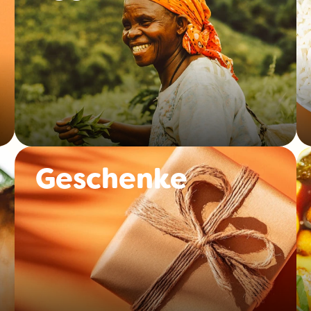
Geschenke