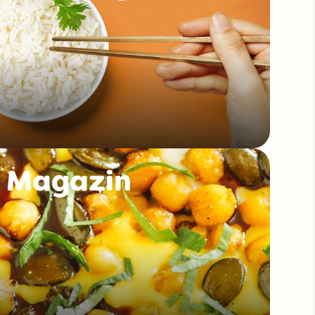
Magazin