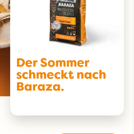
Der Sommer
schmeckt nach
Baraza.