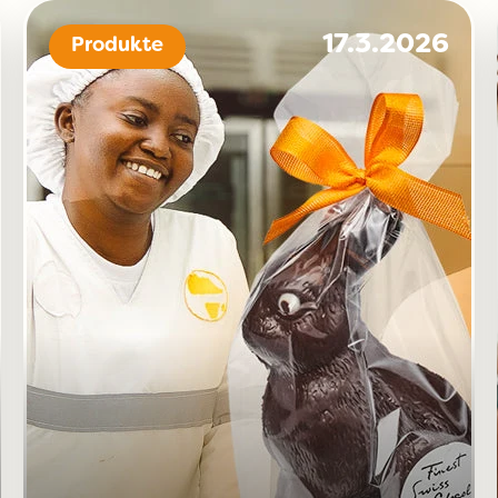
17.3.2026
Produkte