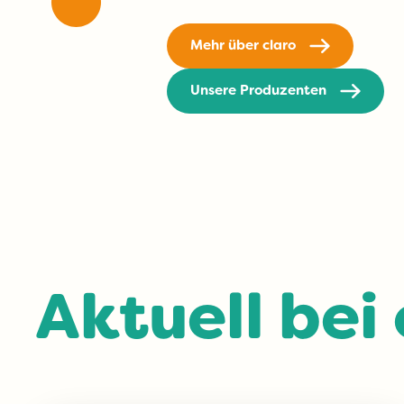
Mehr über claro
Unsere Produzenten
Aktuell bei 