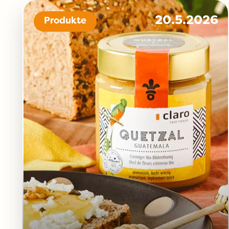
20.5.2026
Produkte