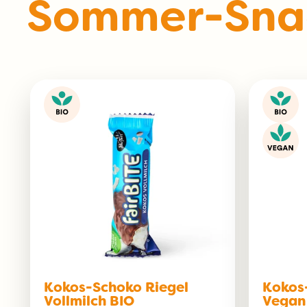
Sommer-Sna
Kokos-Schoko Riegel
Kokos-
Vollmilch BIO
Vegan