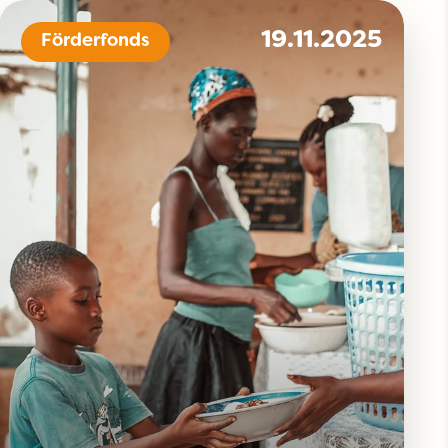
19.11.2025
Förderfonds