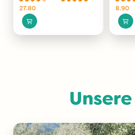
27.80
8.90
Unsere