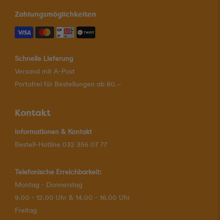
Zahlungsmöglichkeiten
Schnelle Lieferung
Versand mit A-Post
Portofrei für Bestellungen ab 80.–
Kontakt
Informationen & Kontakt
Bestell-Hotline 032 356 07 77
Telefonische Erreichbarkeit:
Montag - Donnerstag
9.00 - 12.00 Uhr & 14.00 - 16.00 Uhr
Freitag