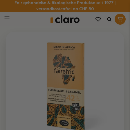
Fair gehandelte & ökologische Produkte seit 1977 |
versandkostenfrei ab CHF 80