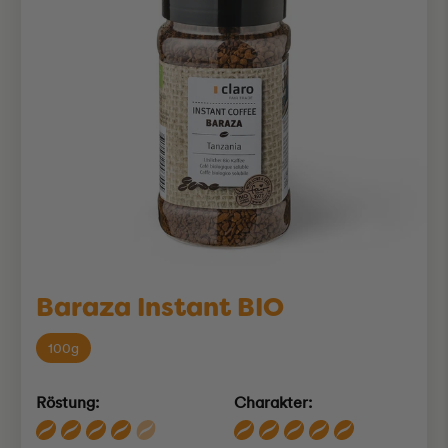
Baraza Instant BIO
100g
Röstung:
Charakter: