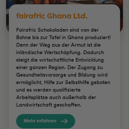
fairafric Ghana Ltd.
Fairafric Schokoladen sind von der
Bohne bis zur Tafel in Ghana produziert!
Denn der Weg aus der Armut ist die
inländische Wertschöpfung. Dadurch
steigt die wirtschaftliche Entwicklung
einer ganzen Region. Der Zugang zu
Gesundheitsvorsorge und Bildung wird
ermöglicht, Hilfe zur Selbsthilfe geboten
und es werden qualifizierte
Arbeitsplätze auch außerhalb der
Landwirtschaft geschaffen.
Mehr erfahren