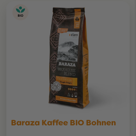
Baraza Kaffee BIO Bohnen