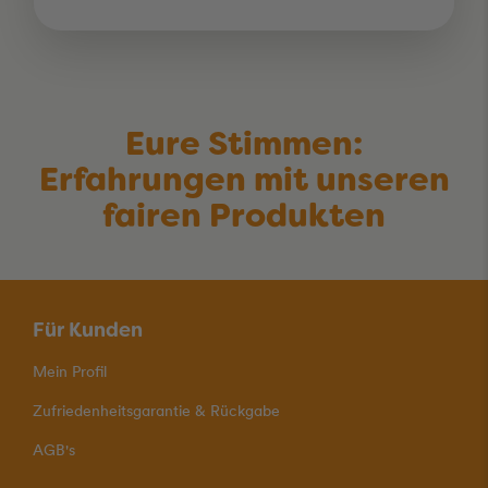
Eure Stimmen:
Erfahrungen mit unseren
fairen Produkten
Für Kunden
Mein Profil
Zufriedenheitsgarantie & Rückgabe
AGB's