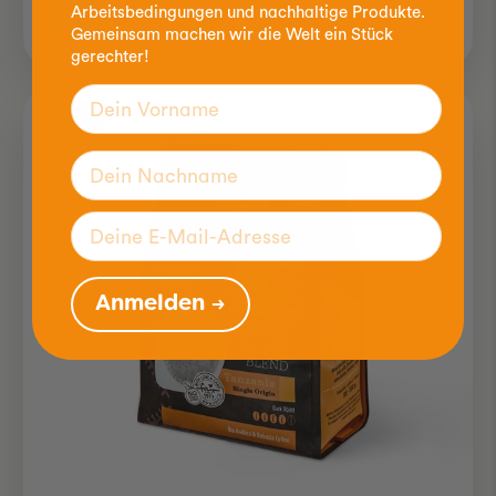
Arbeitsbedingungen und nachhaltige Produkte.
Gemeinsam machen wir die Welt ein Stück
gerechter!
Anmelden →