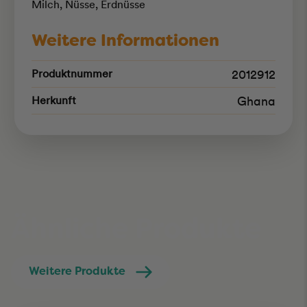
Milch
,
Nüsse
,
Erdnüsse
Weitere Informationen
Produktnummer
2012912
Herkunft
Ghana
Ähnliche Produkte
Weitere Produkte