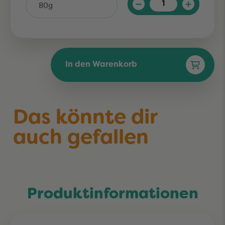
In den Warenkorb
Das könnte dir
auch gefallen
Produktinformationen