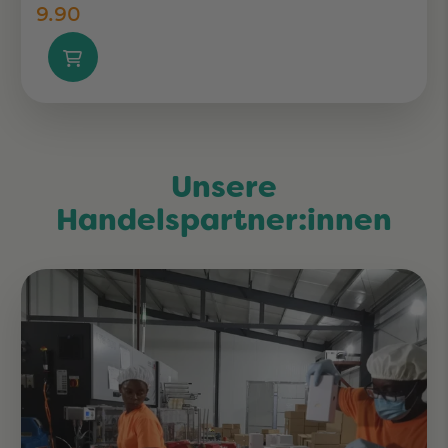
9.90
Unsere
Handelspartner:innen