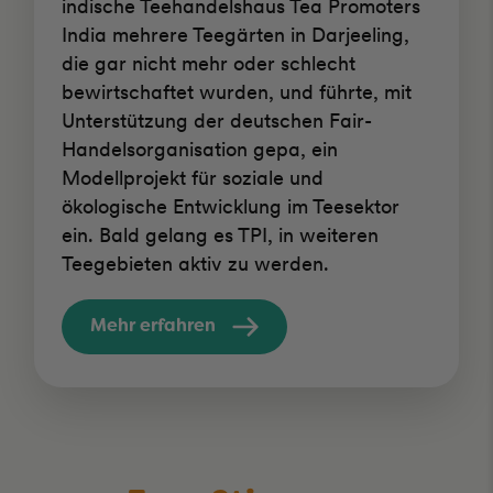
indische Teehandelshaus Tea Promoters
India mehrere Teegärten in Darjeeling,
die gar nicht mehr oder schlecht
bewirtschaftet wurden, und führte, mit
Unterstützung der deutschen Fair-
Handelsorganisation gepa, ein
Modellprojekt für soziale und
ökologische Entwicklung im Teesektor
ein. Bald gelang es TPI, in weiteren
Teegebieten aktiv zu werden.
Mehr erfahren