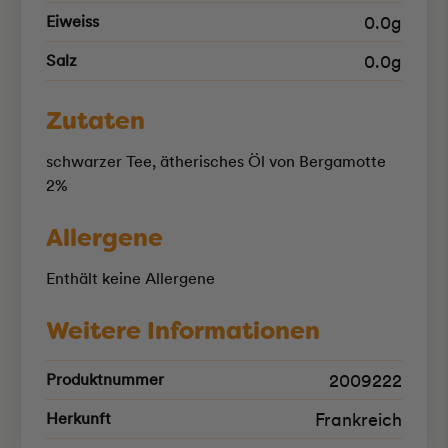
Eiweiss
0.0g
Salz
0.0g
Zutaten
schwarzer Tee, ätherisches Öl von Bergamotte
2%
Allergene
Enthält keine Allergene
Weitere Informationen
Produktnummer
2009222
Herkunft
Frankreich