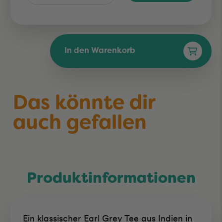
In den Warenkorb
Das könnte dir
auch gefallen
Produktinformationen
Ein klassischer Earl Grey Tee aus Indien in