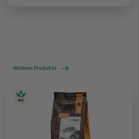
Ähnliche Produkte
Weitere Produkte