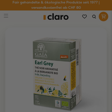
Fair gehandelte & ökologische Produkte seit 1977 |
versandkostenfrei ab CHF 80