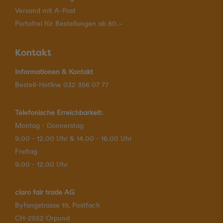
Versand mit A-Post
Portofrei für Bestellungen ab 80.–
Kontakt
Informationen & Kontakt
Bestell-Hotline 032 356 07 77
Telefonische Erreichbarkeit:
Montag - Donnerstag
9.00 - 12.00 Uhr & 14.00 - 16.00 Uhr
Freitag
9.00 - 12.00 Uhr
claro fair trade AG
Byfangstrasse 19, Postfach
CH-2552 Orpund