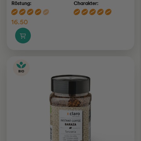
Röstung:
Charakter:
16.50