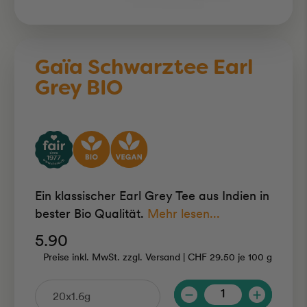
Gaïa Schwarztee Earl
Grey BIO
Ein klassischer Earl Grey Tee aus Indien in
bester Bio Qualität.
Mehr lesen...
5.90
Preise inkl. MwSt. zzgl. Versand |
CHF 29.50
je
100 g
Anzahl