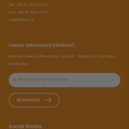
Tel. +41 32 356 07 00
Fax. +41 32 356 07 01
mail@claro.ch
Immer informiert bleiben?
Bestelle unseren Newsletter und wir halten dich auf dem
Laufenden.
E-Mail Adresse eingeben
*
Anmelden
Social Media