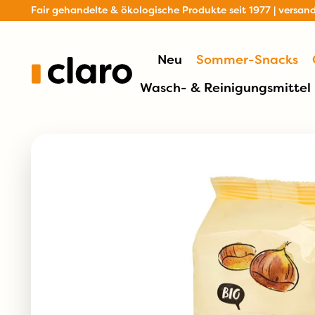
Fair gehandelte & ökologische Produkte seit 1977 | versan
Neu
Sommer-Snacks
Wasch- & Reinigungsmittel