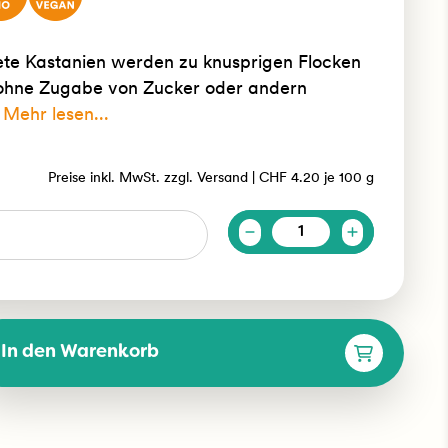
te Kastanien werden zu knusprigen Flocken
ohne Zugabe von Zucker oder andern
Mehr lesen...
Preise inkl. MwSt. zzgl. Versand |
CHF 4.20
je
100 g
Anzahl
In den Warenkorb