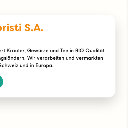
risti S.A.
iert Kräuter, Gewürze und Tee in BIO Qualität
ngsländern. Wir verarbeiten und vermarkten
 Schweiz und in Europa.