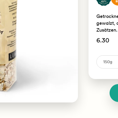
Getrockne
gewalzt, 
Zusätzen.
6.30