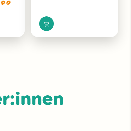
r:innen