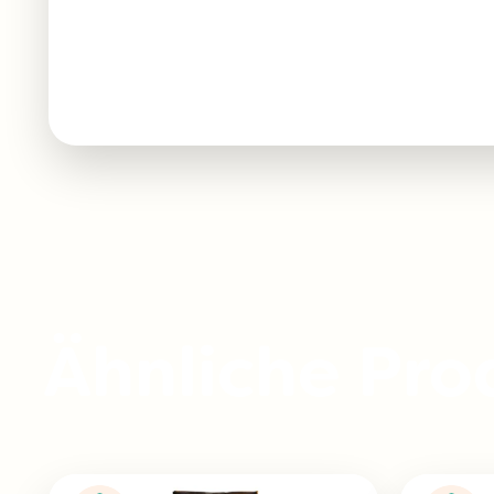
Ähnliche Pro