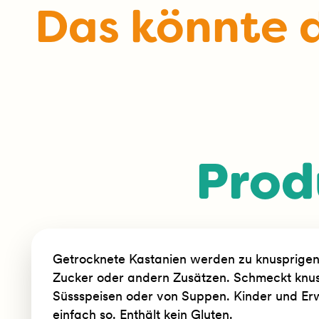
Das könnte d
Prod
Getrocknete Kastanien werden zu knusprigen
Zucker oder andern Zusätzen. Schmeckt knus
Süssspeisen oder von Suppen. Kinder und Er
einfach so. Enthält kein Gluten.