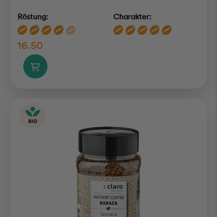
Röstung:
Charakter:
16.50