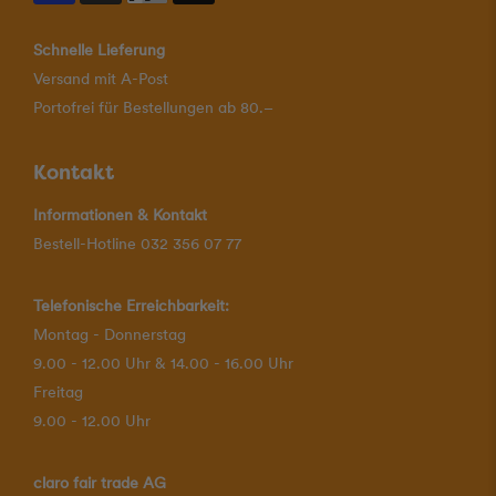
Schnelle Lieferung
Versand mit A-Post
Portofrei für Bestellungen ab 80.–
Kontakt
Informationen & Kontakt
Bestell-Hotline 032 356 07 77
Telefonische Erreichbarkeit:
Montag - Donnerstag
9.00 - 12.00 Uhr & 14.00 - 16.00 Uhr
Freitag
9.00 - 12.00 Uhr
claro fair trade AG