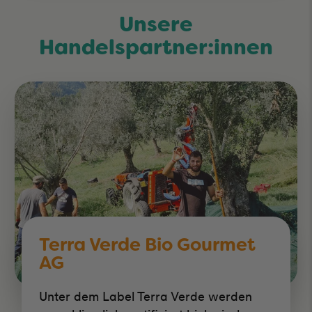
Unsere
Handelspartner:innen
Terra Verde Bio Gourmet
AG
Unter dem Label Terra Verde werden