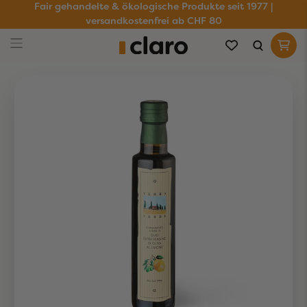
Fair gehandelte & ökologische Produkte seit 1977 |
versandkostenfrei ab CHF 80