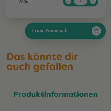
In den Warenkorb
Das könnte dir
auch gefallen
Produktinformationen