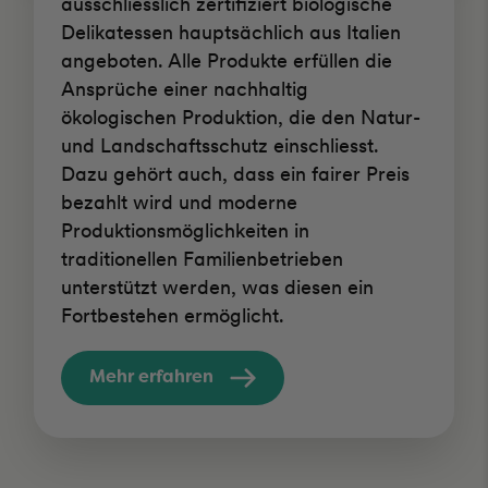
ausschliesslich zertifiziert biologische
Delikatessen hauptsächlich aus Italien
angeboten. Alle Produkte erfüllen die
Ansprüche einer nachhaltig
ökologischen Produktion, die den Natur-
und Landschaftsschutz einschliesst.
Dazu gehört auch, dass ein fairer Preis
bezahlt wird und moderne
Produktionsmöglichkeiten in
traditionellen Familienbetrieben
unterstützt werden, was diesen ein
Fortbestehen ermöglicht.
Mehr erfahren