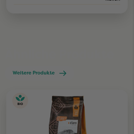
Ähnliche Produkte
Weitere Produkte