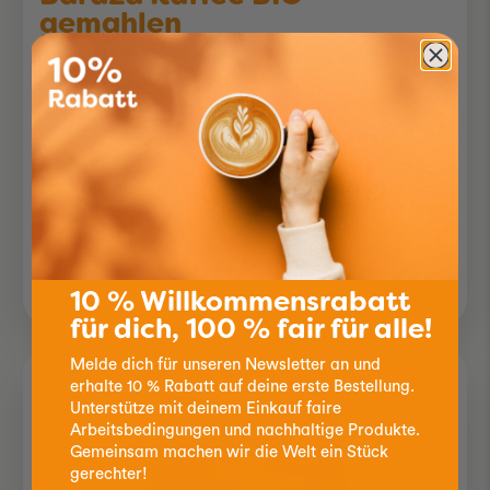
gemahlen
250g
Röstung:
Charakter:
8.90
10 % Willkommensrabatt
für dich, 100 % fair für alle!
Melde dich für unseren Newsletter an und
erhalte 10 % Rabatt auf deine erste Bestellung.
Unterstütze mit deinem Einkauf faire
Arbeitsbedingungen und nachhaltige Produkte.
Gemeinsam machen wir die Welt ein Stück
gerechter!