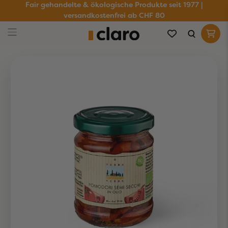
Fair gehandelte & ökologische Produkte seit 1977 |
versandkostenfrei ab CHF 80