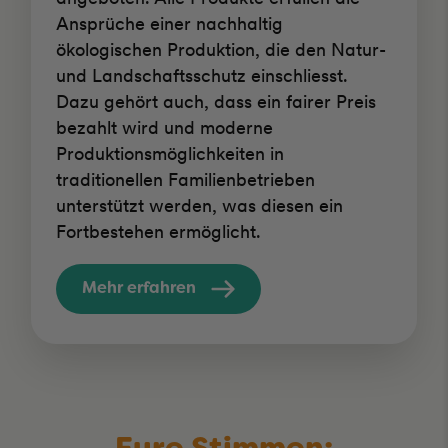
Ansprüche einer nachhaltig
ökologischen Produktion, die den Natur-
und Landschaftsschutz einschliesst.
Dazu gehört auch, dass ein fairer Preis
bezahlt wird und moderne
Produktionsmöglichkeiten in
traditionellen Familienbetrieben
unterstützt werden, was diesen ein
Fortbestehen ermöglicht.
Mehr erfahren