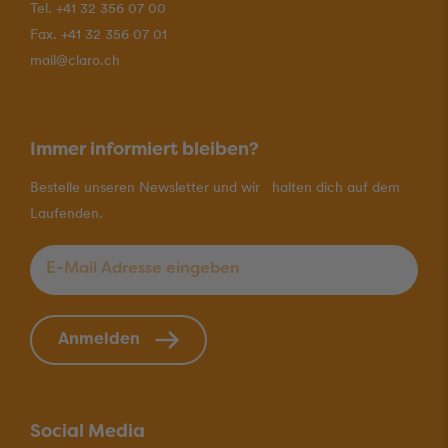
Tel. +41 32 356 07 00
Fax. +41 32 356 07 01
mail@claro.ch
Immer informiert bleiben?
Bestelle unseren Newsletter und wir halten dich auf dem
Laufenden.
E-Mail Adresse eingeben
*
Anmelden
Social Media