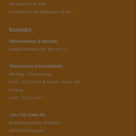
Versand mit A-Post
Portofrei für Bestellungen ab 80.–
Kontakt
Informationen & Kontakt
Bestell-Hotline 032 356 07 77
Telefonische Erreichbarkeit:
Montag - Donnerstag
9.00 - 12.00 Uhr & 14.00 - 16.00 Uhr
Freitag
9.00 - 12.00 Uhr
claro fair trade AG
Byfangstrasse 19, Postfach
CH-2552 Orpund