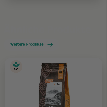
Ähnliche Produkte
Weitere Produkte