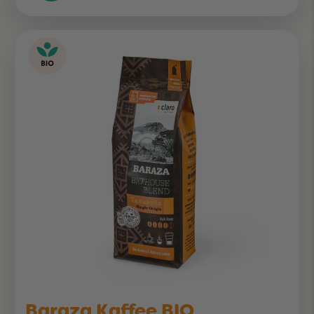
Baraza Kaffee BIO