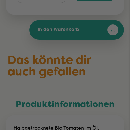
In den Warenkorb
Das könnte dir
auch gefallen
Produktinformationen
Halbgetrocknete Bio Tomaten im Öl.