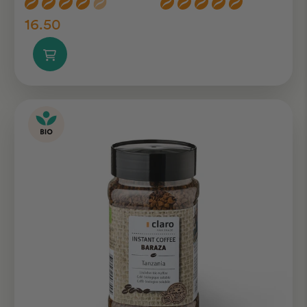
16.50