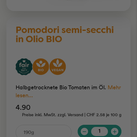
Pomodori semi-secchi
in Olio BIO
Halbgetrocknete Bio Tomaten im Öl.
Mehr
lesen...
4.90
Preise inkl. MwSt. zzgl. Versand |
CHF 2.58
je
100 g
Anzahl