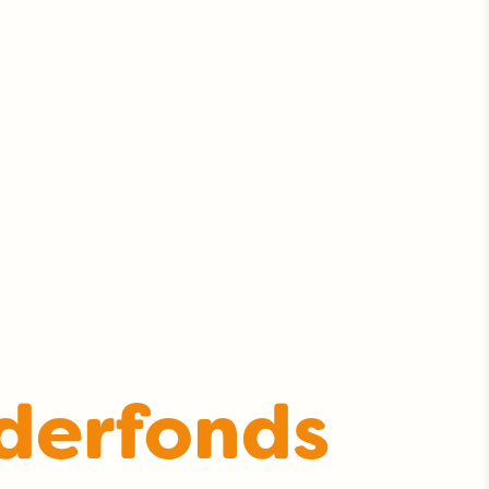
derfonds