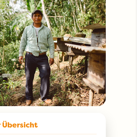
r Übersicht