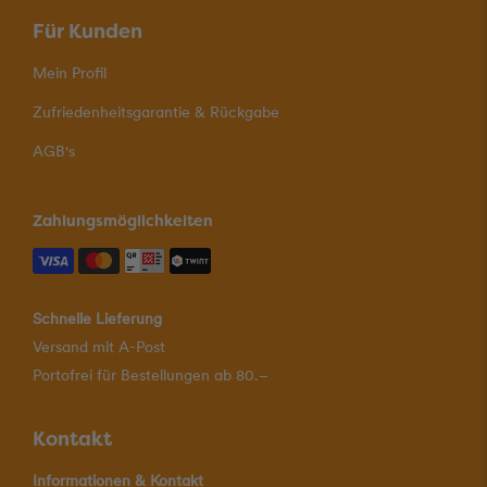
Für Kunden
Mein Profil
Zufriedenheitsgarantie & Rückgabe
AGB's
Zahlungsmöglichkeiten
Schnelle Lieferung
Versand mit A-Post
Portofrei für Bestellungen ab 80.–
Kontakt
Informationen & Kontakt