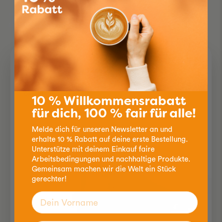
Zutaten einkaufen
10 % Willkommensrabatt
für dich, 100 % fair für alle!
Melde dich für unseren Newsletter an und
erhalte 10 % Rabatt auf deine erste Bestellung.
Unterstütze mit deinem Einkauf faire
Arbeitsbedingungen und nachhaltige Produkte.
Gemeinsam machen wir die Welt ein Stück
gerechter!