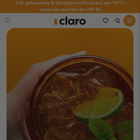
Fair gehandelte & ökologische Produkte seit 1977 |
versandkostenfrei ab CHF 80