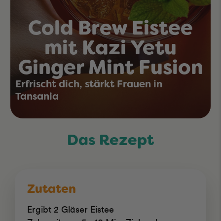
Cold Brew Eistee
mit Kazi Yetu
Ginger Mint Fusion
Erfrischt dich, stärkt Frauen in
Tansania
Das Rezept
Zutaten
Ergibt 2 Gläser Eistee