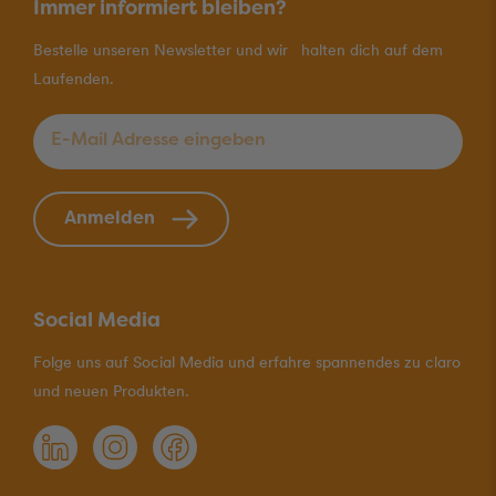
Immer informiert bleiben?
Bestelle unseren Newsletter und wir halten dich auf dem
Laufenden.
E-Mail Adresse eingeben
*
Anmelden
Social Media
Folge uns auf Social Media und erfahre spannendes zu claro
und neuen Produkten.