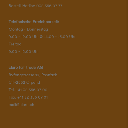
Bestell-Hotline 032 356 07 77
Telefonische Erreichbarkeit:
Montag - Donnerstag
9.00 - 12.00 Uhr & 14.00 - 16.00 Uhr
Freitag
9.00 - 12.00 Uhr
claro fair trade AG
Byfangstrasse 19, Postfach
CH-2552 Orpund
Tel. +41 32 356 07 00
Fax. +41 32 356 07 01
mail@claro.ch