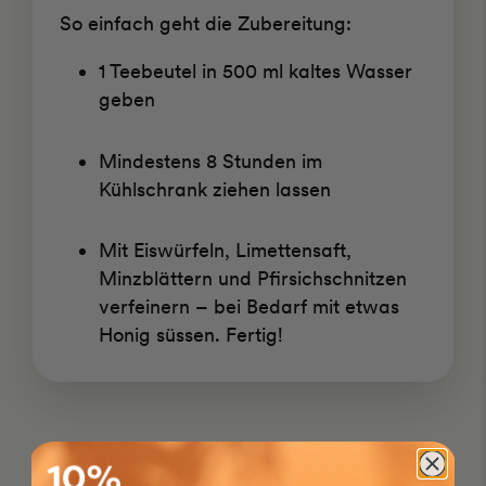
So einfach geht die Zubereitung:
1 Teebeutel in 500 ml kaltes Wasser
geben
Mindestens 8 Stunden im
Kühlschrank ziehen lassen
Mit Eiswürfeln, Limettensaft,
Minzblättern und Pfirsichschnitzen
verfeinern – bei Bedarf mit etwas
Honig süssen. Fertig!