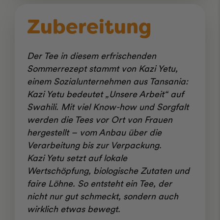
Zubereitung
Der Tee in diesem erfrischenden
Sommerrezept stammt von Kazi Yetu,
einem Sozialunternehmen aus Tansania:
Kazi Yetu bedeutet „Unsere Arbeit“ auf
Swahili. Mit viel Know-how und Sorgfalt
werden die Tees vor Ort von Frauen
hergestellt – vom Anbau über die
Verarbeitung bis zur Verpackung.
Kazi Yetu setzt auf lokale
Wertschöpfung, biologische Zutaten und
faire Löhne. So entsteht ein Tee, der
nicht nur gut schmeckt, sondern auch
wirklich etwas bewegt.