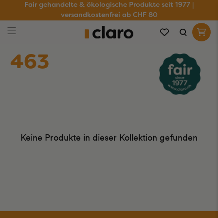
Fair gehandelte & ökologische Produkte seit 1977 |
versandkostenfrei ab CHF 80
463
Keine Produkte in dieser Kollektion gefunden