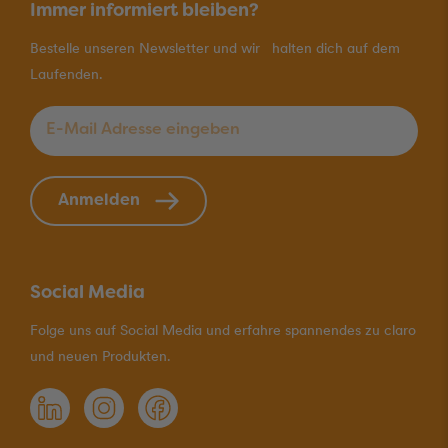
Immer informiert bleiben?
Bestelle unseren Newsletter und wir halten dich auf dem
Laufenden.
E-Mail Adresse eingeben
*
Anmelden
Social Media
Folge uns auf Social Media und erfahre spannendes zu claro
und neuen Produkten.