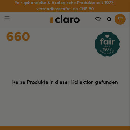
Fair gehandelte & ökologische Produkte seit 1977 |
versandkostenfrei ab CHF 80
660
Keine Produkte in dieser Kollektion gefunden