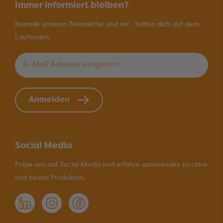
Immer informiert bleiben?
Bestelle unseren Newsletter und wir halten dich auf dem
Laufenden.
E-Mail Adresse eingeben
*
Anmelden
Social Media
Folge uns auf Social Media und erfahre spannendes zu claro
und neuen Produkten.