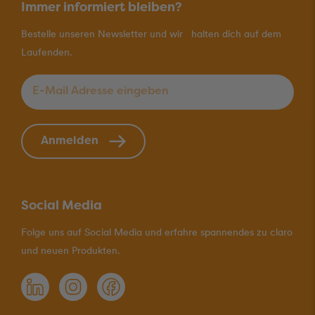
Immer informiert bleiben?
Bestelle unseren Newsletter und wir halten dich auf dem
Laufenden.
E-Mail Adresse eingeben
*
Anmelden
Social Media
Folge uns auf Social Media und erfahre spannendes zu claro
und neuen Produkten.