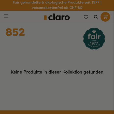
Fair gehandelte & ökologische Produkte seit 1977 |
versandkostenfrei ab CHF 80
852
Keine Produkte in dieser Kollektion gefunden