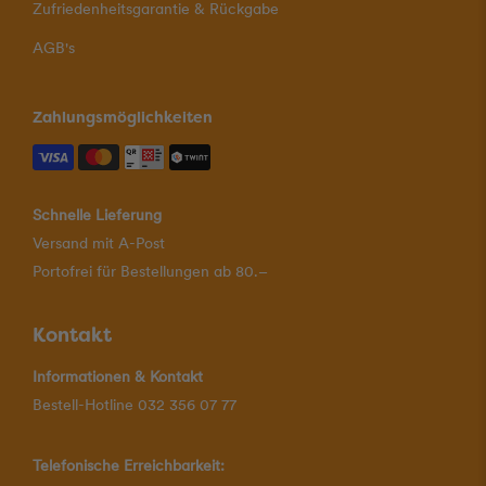
Zufriedenheitsgarantie & Rückgabe
AGB's
Zahlungsmöglichkeiten
Schnelle Lieferung
Versand mit A-Post
Portofrei für Bestellungen ab 80.–
Kontakt
Informationen & Kontakt
Bestell-Hotline 032 356 07 77
Telefonische Erreichbarkeit: