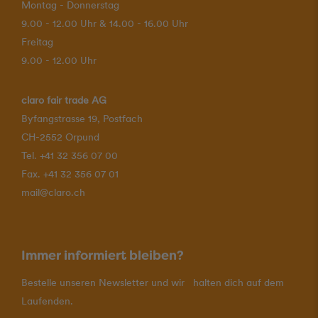
Montag - Donnerstag
9.00 - 12.00 Uhr & 14.00 - 16.00 Uhr
Freitag
9.00 - 12.00 Uhr
claro fair trade AG
Byfangstrasse 19, Postfach
CH-2552 Orpund
Tel. +41 32 356 07 00
Fax. +41 32 356 07 01
mail@claro.ch
Immer informiert bleiben?
Bestelle unseren Newsletter und wir halten dich auf dem
Laufenden.