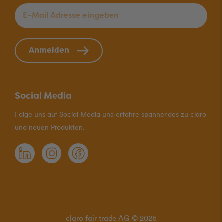
E-Mail Adresse eingeben
*
Anmelden
Social Media
Folge uns auf Social Media und erfahre spannendes zu claro
und neuen Produkten.
claro fair trade AG © 2026