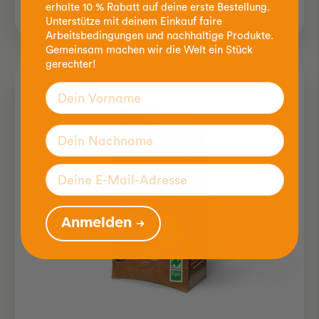
erhalte 10 % Rabatt auf deine erste Bestellung.
Unterstütze mit deinem Einkauf faire
Arbeitsbedingungen und nachhaltige Produkte.
Gemeinsam machen wir die Welt ein Stück
gerechter!
Anmelden →